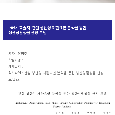
[국내-학술지]건설 생산성 제한요인 분석을 통한
생산성달성율 산정 모델
저자 : 유정호
학술지명 :
게재일자 :
첨부파일 :
건설 생산성 제한요인 분석을 통한 생산성달성율 산정
모델.pdf